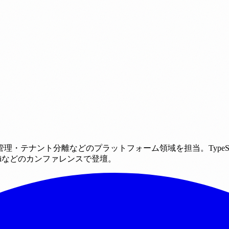
理・テナント分離などのプラットフォーム領域を担当。TypeS
aigiなどのカンファレンスで登壇。