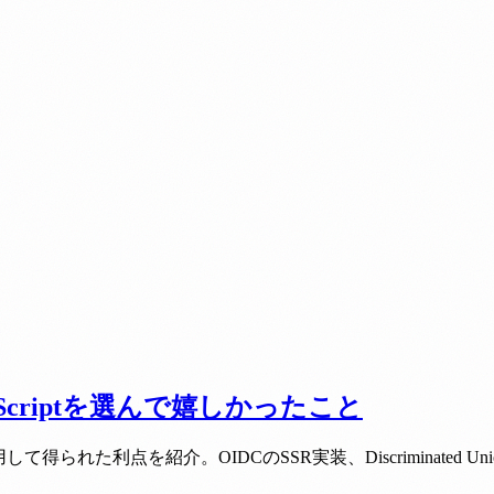
criptを選んで嬉しかったこと
用して得られた利点を紹介。OIDCのSSR実装、Discriminat