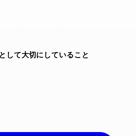
ムとして大切にしていること