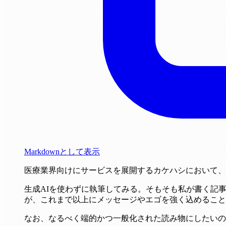
Markdownとして表示
医療業界向けにサービスを展開するカケハシにおいて、
生成AIを使わずに執筆してみる。そもそも私が書く記
が、これまで以上にメッセージやエゴを強く込めること
なお、なるべく端的かつ一般化された読み物にしたいの