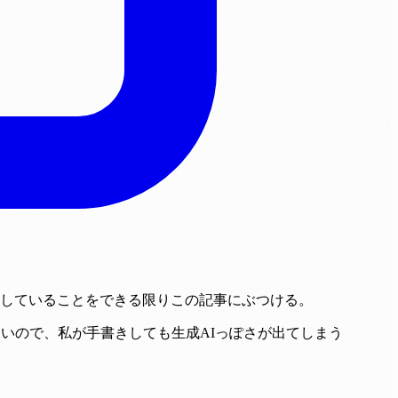
していることをできる限りこの記事にぶつける。
いので、私が手書きしても生成AIっぽさが出てしまう