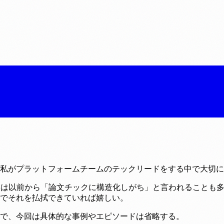
私がプラットフォームチームのテックリードをする中で大切に
事は以前から「論文チックに構造化しがち」と言われることも多
でそれを払拭できていれば嬉しい。
で、今回は具体的な事例やエピソードは省略する。