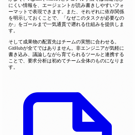
にくい情報を、エージェントが読み書きしやすいフォ
ーマットで表現できます。また、それぞれに依存関係
を明示しておくことで、「なぜこのタスクが必要なの
か」をゴールまで一気通貫で遡れる仕組みを提供しま
す。
そして成果物の配置先はチームの実態に合わせる。
GitHubが全てではありません。非エンジニアが気軽に
書き込み、議論しながら育てられるツールと連携する
ことで、要求分析は初めてチーム全体のものになりま
す。