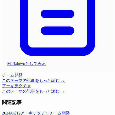
Markdownとして表示
チーム開発
このテーマの記事をもっと読む →
アーキテクチャ
このテーマの記事をもっと読む →
関連記事
2024/06/12
アーキテクチャ
チーム開発